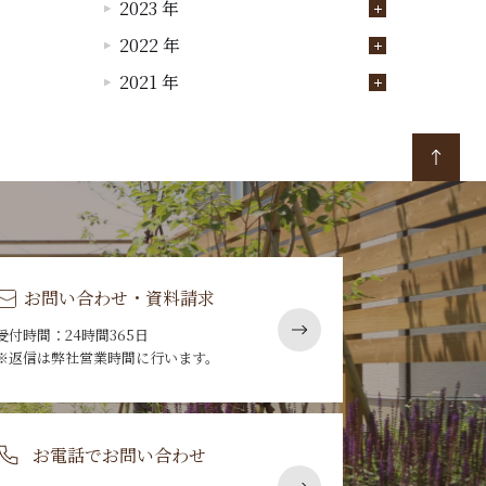
2023 年
2022 年
2021 年
お問い合わせ・資料請求
受付時間：24時間365日
※返信は弊社営業時間に行います。
お電話でお問い合わせ