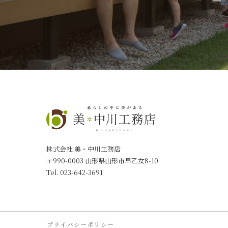
株式会社 美・中川工務店
〒990-0003 山形県山形市早乙女8-10
Tel.
023-642-3691
プライバシーポリシー