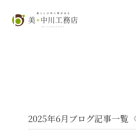
2025年6月ブログ記事一覧
（