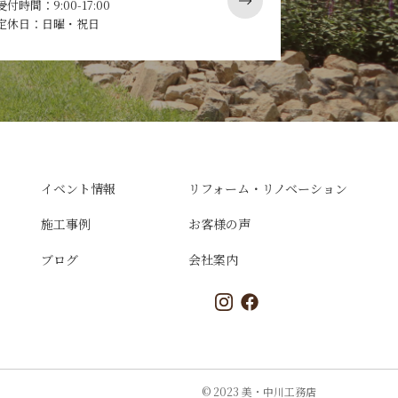
受付時間：9:00-17:00
定休日：日曜・祝日
イベント情報
リフォーム・リノベーション
施工事例
お客様の声
ブログ
会社案内
© 2023 美・中川工務店