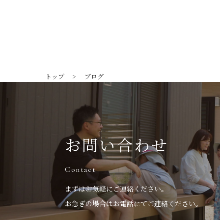
トップ
ブログ
お問い合わせ
Contact
まずはお気軽にご連絡ください。
お急ぎの場合はお電話にてご連絡ください。