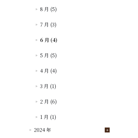
8 月 (5)
7 月 (3)
6 月 (4)
5 月 (5)
4 月 (4)
3 月 (1)
2 月 (6)
1 月 (1)
2024 年