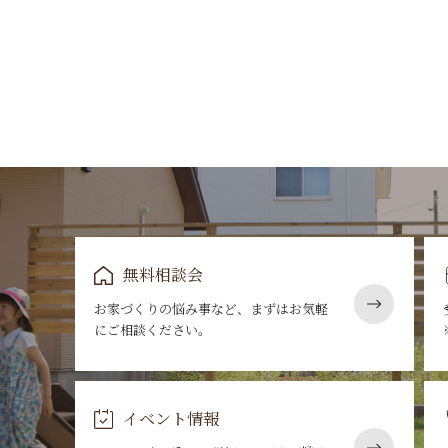
無料相談会
お家づくりの悩み事など、まずはお気軽
にご相談ください。
イベント情報