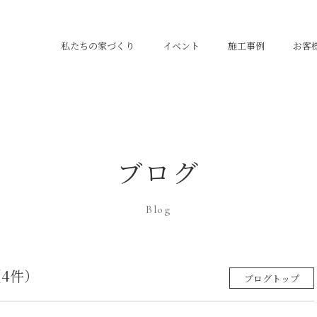
私たちの家づくり
イベント
施工事例
お客
ブログ
Blog
4件）
ブログトップ