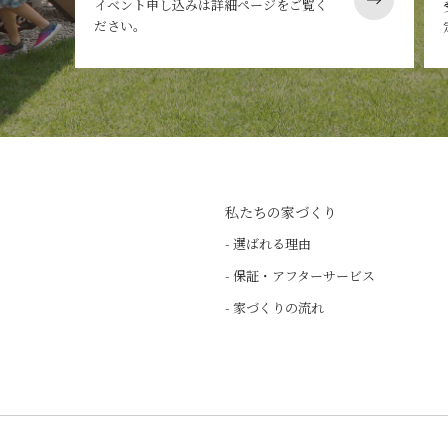
イベント申し込みは詳細ページをご覧く
ださい。
私たちの家づくり
- 選ばれる理由
- 保証・アフターサービス
- 家づくりの流れ