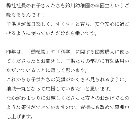
弊社社長のお子さんたちも鈴川幼稚園の卒園生というご
縁もあるんです！
子供達が毎日楽しく、すくすくと育ち、安全安心に過ご
せるように使っていただけたら幸いです。
昨年は、「動植物」や「科学」に関する図鑑購入に使っ
てくださったとお聞きし、子供たちの学びに有効活用い
ただいていることに嬉しく思います。
これからも子供たちの笑顔がたくさん見られるように、
地域一丸となって応援していきたいと思います。
なかがわまつりにお越しくださった方々のおかげでこの
ような寄付ができていますので、皆様にも改めて感謝申
し上げます。