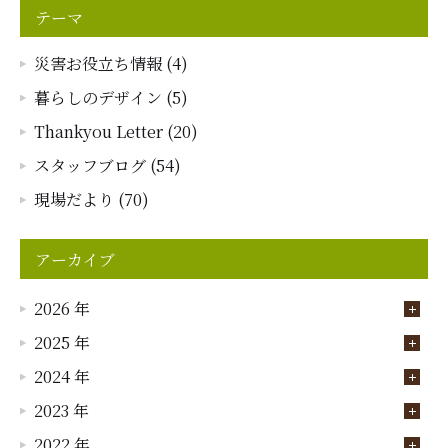
テーマ
災害お役立ち情報 (4)
暮らしのデザイン (5)
Thankyou Letter (20)
スタッフブログ (54)
現場だより (70)
アーカイブ
2026 年
2025 年
2024 年
2023 年
2022 年