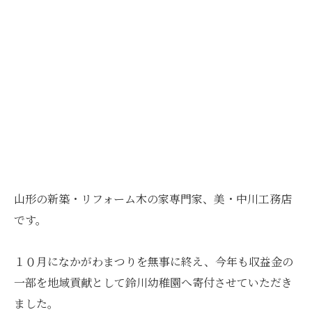
山形の新築・リフォーム木の家専門家、美・中川工務店
です。
１０月になかがわまつりを無事に終え、今年も収益金の
一部を地域貢献として鈴川幼稚園へ寄付させていただき
ました。