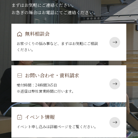
まずはお気軽にご連絡ください。
お急ぎの場合はお電話にてご連絡ください。
無料相談会
お家づくりの悩み事など、まずはお気軽にご相談
ください。
お問い合わせ・資料請求
受付時間：24時間365日
※返信は弊社営業時間に行います。
イベント情報
イベント申し込みは詳細ページをご覧ください。