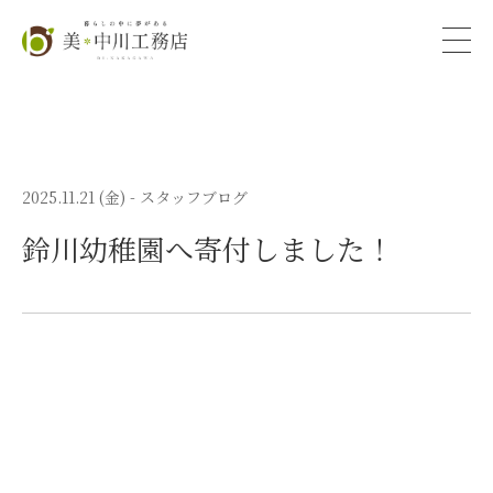
2025.11.21 (金)
- スタッフブログ
鈴川幼稚園へ寄付しました！