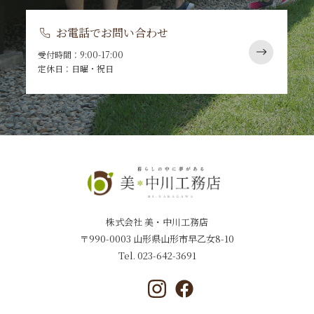
お電話でお問い合わせ
受付時間：9:00-17:00
定休日：日曜・祝日
株式会社 美・中川工務店
〒990-0003 山形県山形市早乙女8-10
Tel.
023-642-3691