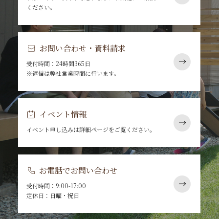
ください。
お問い合わせ・資料請求
受付時間：24時間365日
※返信は弊社営業時間に行います。
イベント情報
イベント申し込みは詳細ページをご覧ください。
お電話でお問い合わせ
受付時間：9:00-17:00
定休日：日曜・祝日