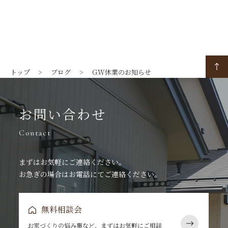
トップ
ブログ
G.W休業のお知らせ
お問い合わせ
Contact
まずはお気軽にご連絡ください。
お急ぎの場合はお電話にてご連絡ください。
無料相談会
お家づくりの悩み事など、まずはお気軽にご相談