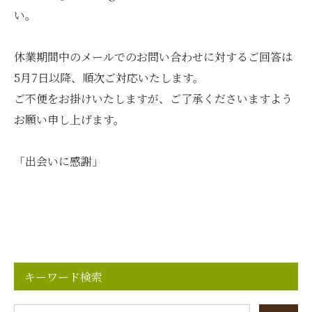
い。
休業期間中のメールでのお問い合わせに対するご回答は
5月7日以降、順次ご対応いたします。
ご不便をお掛けいたしますが、ご了承くださいますよう
お願い申し上げます。
「出会いに感謝」
キーワード検索