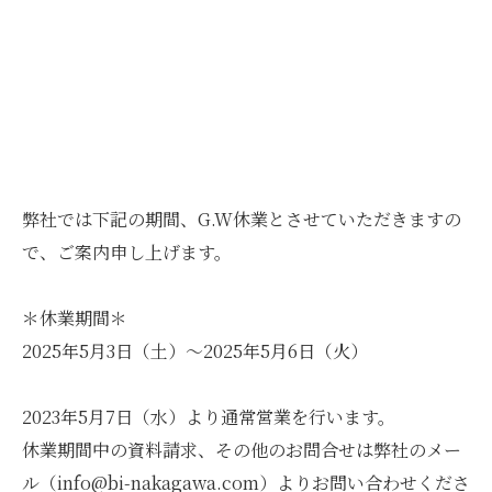
弊社では下記の期間、G.W休業とさせていただきますの
で、ご案内申し上げます。
＊休業期間＊
2025年5月3日（土）～2025年5月6日（火）
2023年5月7日（水）より通常営業を行います。
休業期間中の資料請求、その他のお問合せは弊社のメー
ル（info@bi-nakagawa.com）よりお問い合わせくださ