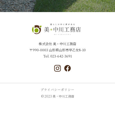
株式会社 美・中川工務店
〒990-0003 山形県山形市早乙女8-10
Tel.
023-642-3691
プライバシーポリシー
© 2023 美・中川工務店