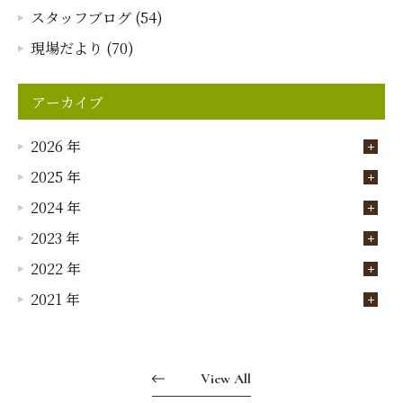
スタッフブログ (54)
現場だより (70)
アーカイブ
2026 年
2025 年
2024 年
2023 年
2022 年
2021 年
View All