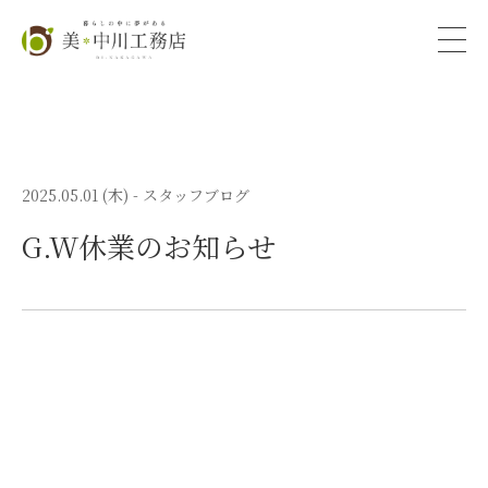
2025.05.01 (木)
- スタッフブログ
G.W休業のお知らせ