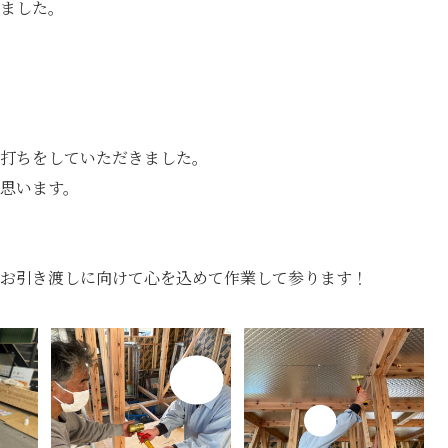
ました。
打ちをしていただきました。
思います。
お引き渡しに向けて心を込めて作業して参ります！