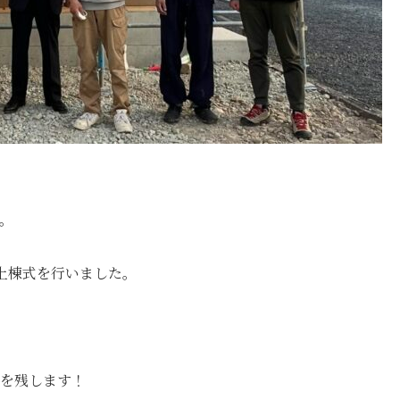
。
上棟式を行いました。
を残します！