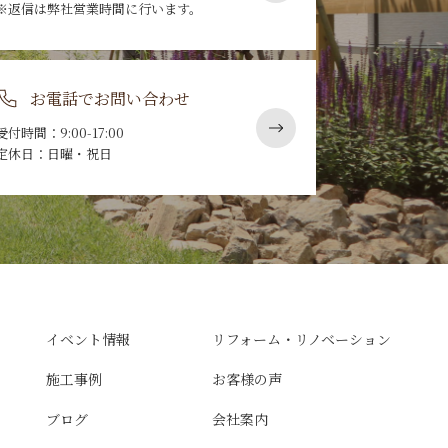
※返信は弊社営業時間に行います。
お電話でお問い合わせ
受付時間：9:00-17:00
定休日：日曜・祝日
イベント情報
リフォーム・リノベーション
施工事例
お客様の声
ブログ
会社案内