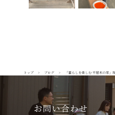
トップ
ブログ
「暮らしを楽しむ 平屋木の家」
お問い合わせ