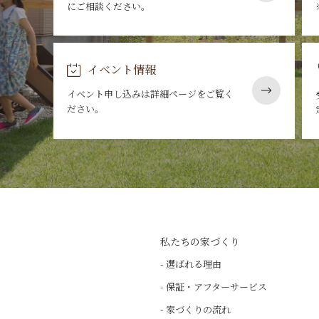
にご相談ください。
イベント情報
イベント申し込みは詳細ページをご覧く
ださい。
私たちの家づくり
- 選ばれる理由
- 保証・アフターサービス
- 家づくりの流れ