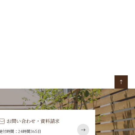
お問い合わせ・資料請求
受付時間：24時間365日