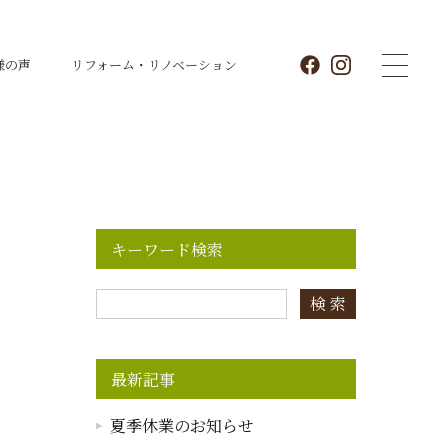
様の声
リフォーム・
リノベーション
キーワード検索
検 索
最新記事
夏季休業のお知らせ