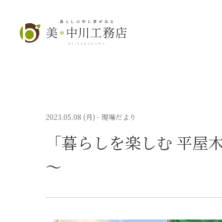
2023.05.08 (月)
- 現場だより
「暮らしを楽しむ 平屋
～