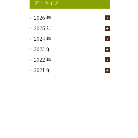
アーカイブ
2026 年
2025 年
2024 年
2023 年
2022 年
2021 年