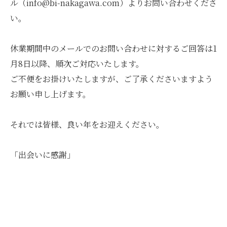
ル（info@bi-nakagawa.com）よりお問い合わせくださ
い。
休業期間中のメールでのお問い合わせに対するご回答は1
月8日以降、順次ご対応いたします。
ご不便をお掛けいたしますが、ご了承くださいますよう
お願い申し上げます。
それでは皆様、良い年をお迎えください。
「出会いに感謝」