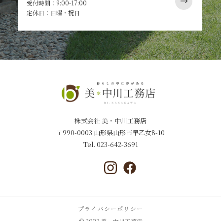
受付時間：9:00-17:00
定休日：日曜・祝日
株式会社 美・中川工務店
〒990-0003 山形県山形市早乙女8-10
Tel.
023-642-3691
プライバシーポリシー