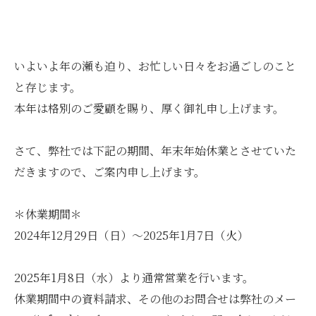
いよいよ年の瀬も迫り、お忙しい日々をお過ごしのこと
と存じます。
本年は格別のご愛顧を賜り、厚く御礼申し上げます。
さて、弊社では下記の期間、年末年始休業とさせていた
だきますので、ご案内申し上げます。
＊休業期間＊
2024年12月29日（日）～2025年1月7日（火）
2025年1月8日（水）より通常営業を行います。
休業期間中の資料請求、その他のお問合せは弊社のメー