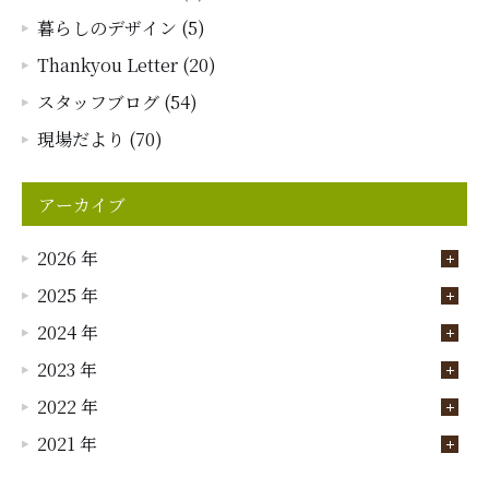
暮らしのデザイン (5)
Thankyou Letter (20)
スタッフブログ (54)
現場だより (70)
アーカイブ
2026 年
2025 年
2024 年
2023 年
2022 年
2021 年