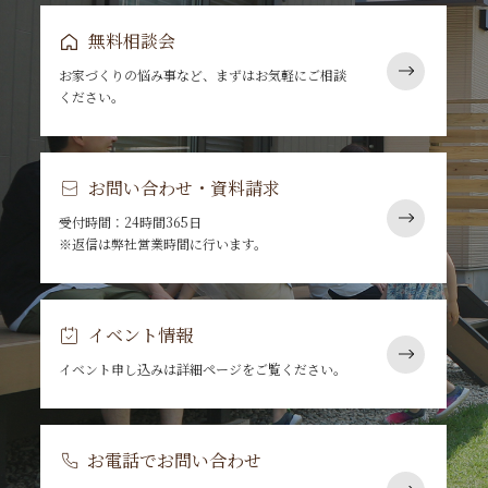
無料相談会
お家づくりの悩み事など、まずはお気軽にご相談
ください。
お問い合わせ・資料請求
受付時間：24時間365日
※返信は弊社営業時間に行います。
イベント情報
イベント申し込みは詳細ページをご覧ください。
お電話でお問い合わせ