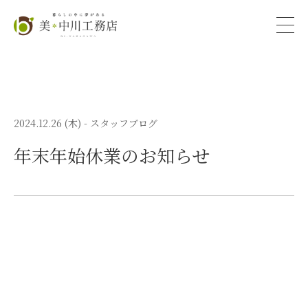
2024.12.26 (木)
- スタッフブログ
年末年始休業のお知らせ