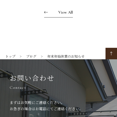
View All
トップ
ブログ
年末年始休業のお知らせ
お問い合わせ
Contact
まずはお気軽にご連絡ください。
お急ぎの場合はお電話にてご連絡ください。