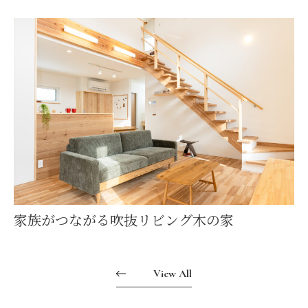
家族がつながる吹抜リビング木の家
View All