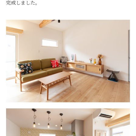
完成しました。