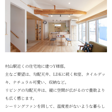
村山駅近くの住宅地に建つY様邸。
主なご要望は、勾配天井、LDKに続く和室、タイルデッ
キ、ナチュラル可愛い、収納など。
リビングの勾配天井は、縦に空間が広がるので畳数より
も広く感じます。
シーリングファンを回して、温度差がないような暮らし