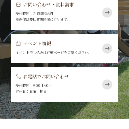
お問い合わせ・資料請求
受付時間：24時間365日
※返信は弊社営業時間に行います。
イベント情報
イベント申し込みは詳細ページをご覧ください。
お電話でお問い合わせ
受付時間：9:00-17:00
定休日：日曜・祝日