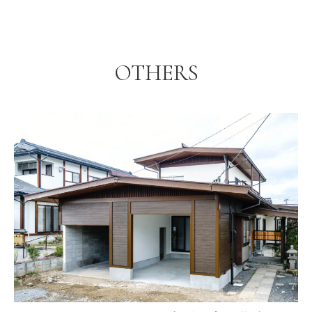
OTHERS