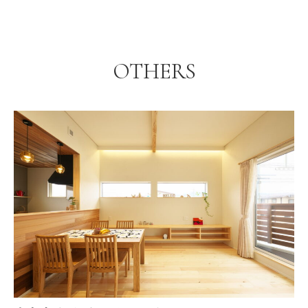
OTHERS