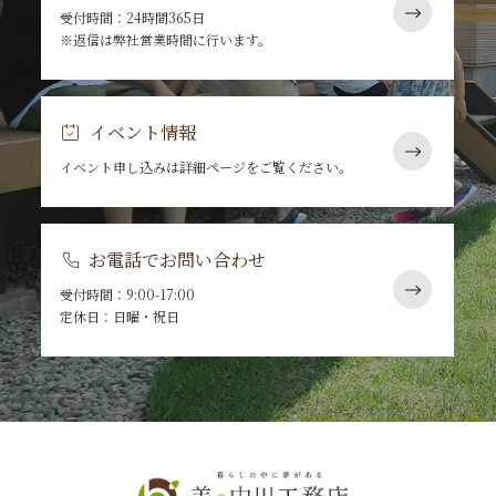
受付時間：24時間365日
※返信は弊社営業時間に行います。
イベント情報
イベント申し込みは詳細ページをご覧ください。
お電話でお問い合わせ
受付時間：9:00-17:00
定休日：日曜・祝日