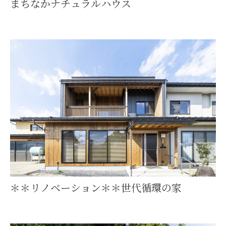
まちなかナチュラルハウス
＊＊リノベーション＊＊世代循環の家