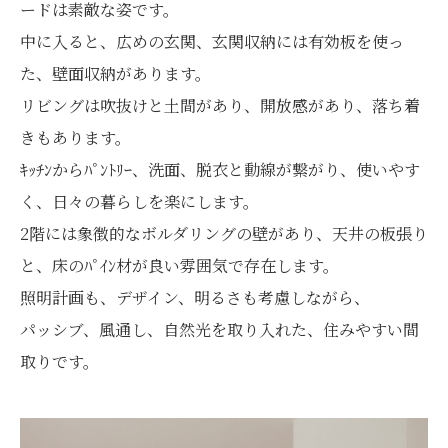
ードは素敵な姿です。
中に入ると、広めの玄関、玄関収納には有効板を使っ
た、壁面収納があります。
リビングは吹抜けと土間があり、開放感があり、落ち着
きもあります。
ｷｯﾁﾝからﾊﾟﾝﾄﾘｰ、洗面、脱衣と動線が繋がり、使いやす
く、日々の暮らしを楽にします。
2階には象徴的なボルダリングの壁があり、天井の板張り
と、床のﾊﾟｲﾝ材が良い雰囲気で存在します。
照明計画も、デザイン、明るさも考慮しながら、
パッシブ、風通し、自然光を取り入れた、住みやすい間
取りです。