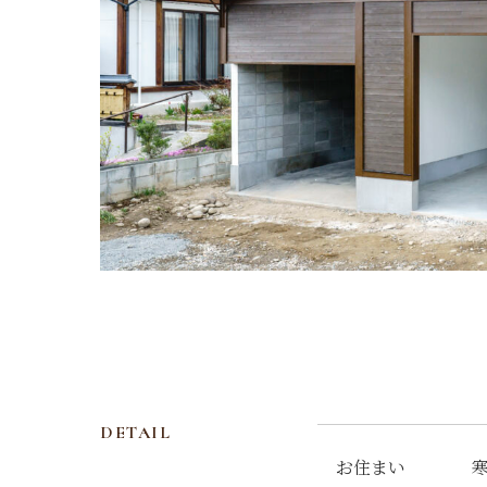
DETAIL
お住まい