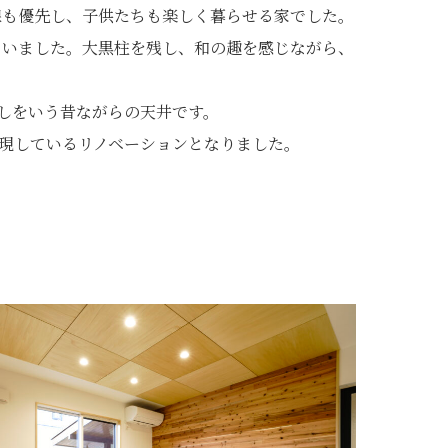
線も優先し、子供たちも楽しく暮らせる家でした。
らいました。大黒柱を残し、和の趣を感じながら、
しをいう昔ながらの天井です。
体現しているリノベーションとなりました。