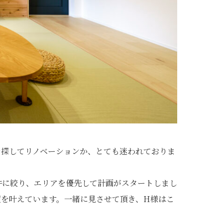
を探してリノベーションか、とても迷われておりま
件に絞り、エリアを優先して計画がスタートしまし
望を叶えています。一緒に見させて頂き、H様はこ