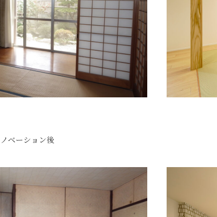
リノベーション後