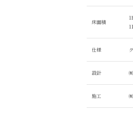
1
床面積
1
仕様
設計
施工