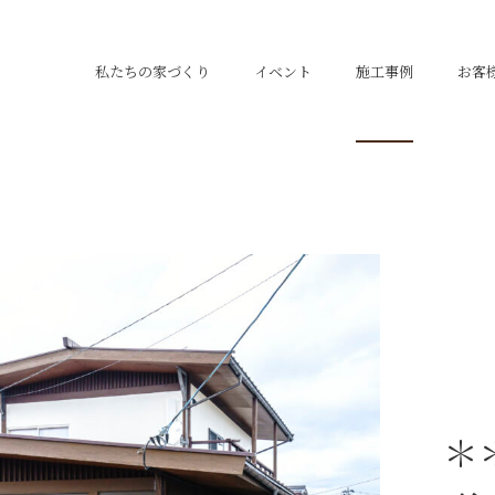
私たちの家づくり
イベント
施工事例
お客
＊