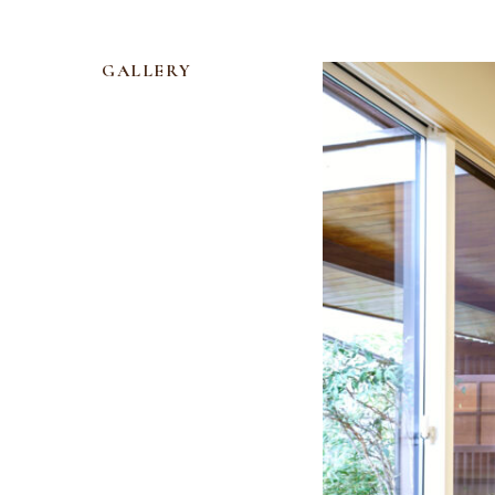
GALLERY