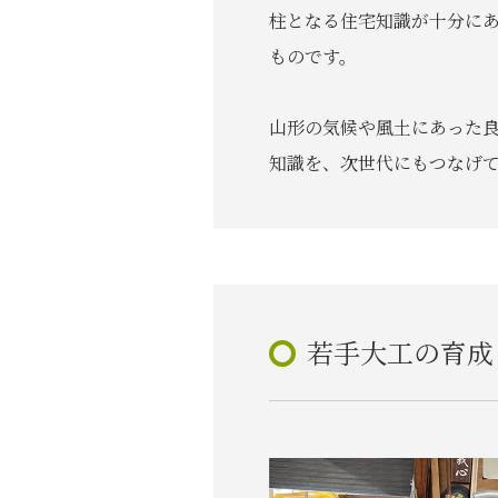
柱となる住宅知識が十分に
ものです。
山形の気候や風土にあった
知識を、次世代にもつなげ
若手大工の育成