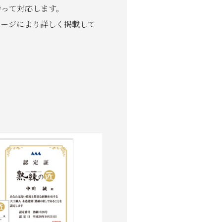
持って対応します。
ページにより詳しく掲載して