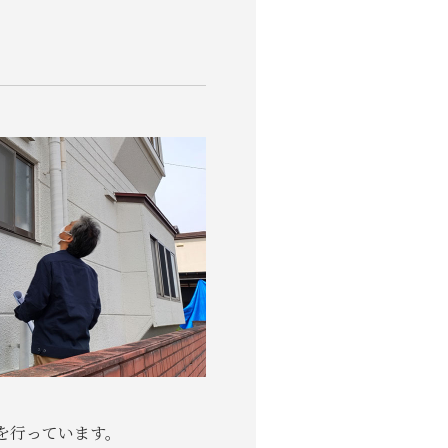
を行っています。