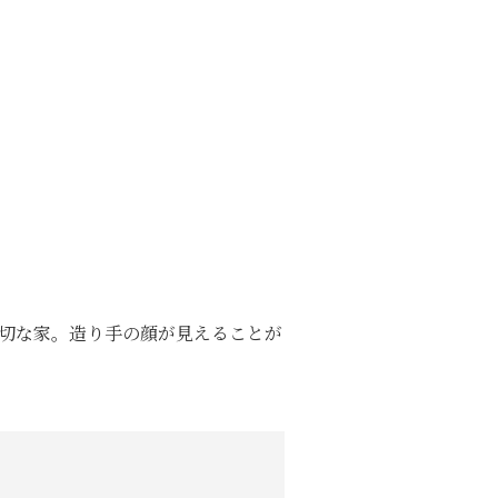
切な家。造り手の顔が見えることが