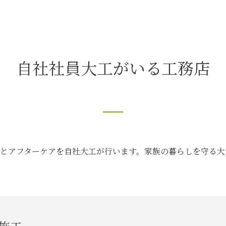
自社社員大工がいる工務店
とアフターケアを自社大工が行います。家族の暮らしを守る大