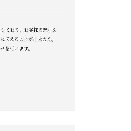
用しており、お客様の想いを
ずに伝えることが出来ます。
わせを行います。