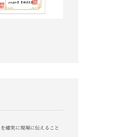
いを確実に現場に伝えること