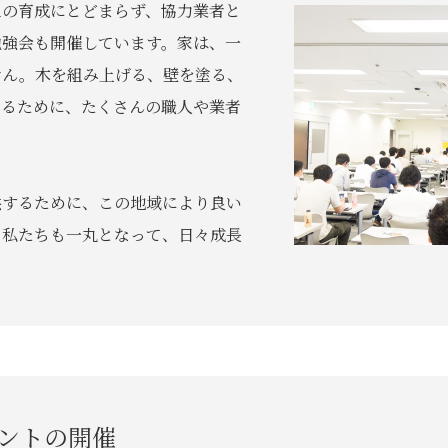
工の育成にとどまらず、協力業者と
勉強会も開催しています。家は、一
せん。木を組み上げる、壁を塗る、
てるために、たくさんの職人や業者
供するために、この地域により良い
、私たちも一丸となって、日々成長
ントの開催