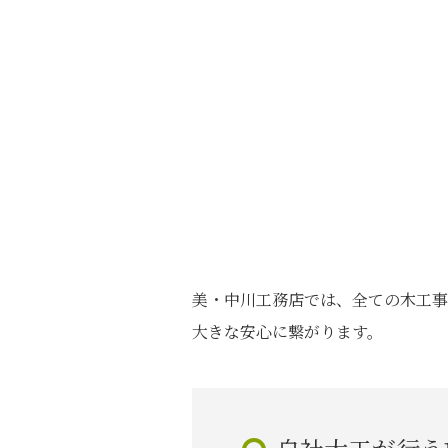
美・中川工務店では、全ての木工事
大きな安心に繋がります。