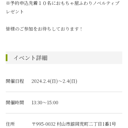
※予約申込先着１０名におもちゃ屋ふわりノベルティプ
レゼント
皆様のご参加をお待ちしております！
イベント詳細
開催日程
2024.2.4(日)〜2.4(日)
開催時間
13:30～15:00
住所
〒995-0032 村山市舘岡荒町二丁目1番1号