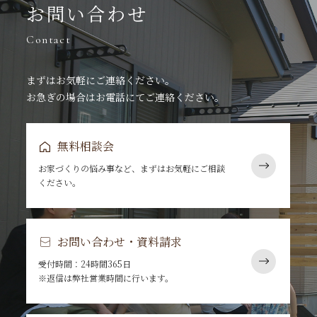
お問い合わせ
Contact
まずはお気軽にご連絡ください。
お急ぎの場合はお電話にてご連絡ください。
無料相談会
お家づくりの悩み事など、まずはお気軽にご相談
ください。
お問い合わせ・資料請求
受付時間：24時間365日
※返信は弊社営業時間に行います。