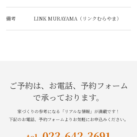
備考
LINK MURAYAMA（リンクむらやま）
ご予約は、お電話、予約フォーム
で承っております。
家づくりの参考になる「リアルな情報」が満載です！
下記のお電話、予約フォームよりお気軽にお申込みください。
023-642-3691
tel.