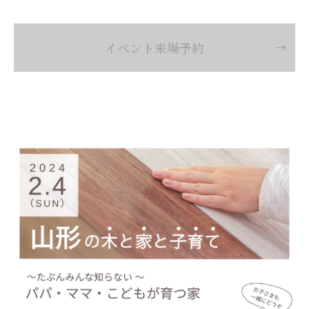
イベント来場予約