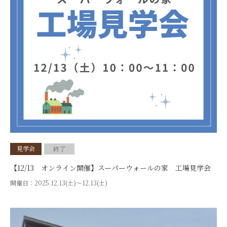
見学会
終了
【12/13 オンライン開催】スーパーウォールの家 工場見学会
開催日：
2025.12.13(土)〜12.13(土)