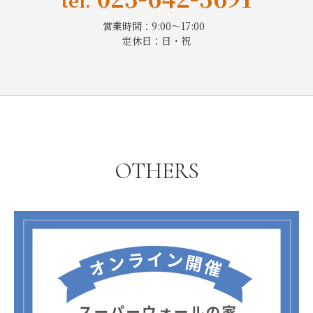
営業時間：9:00～17:00
定休日：日・祝
OTHERS