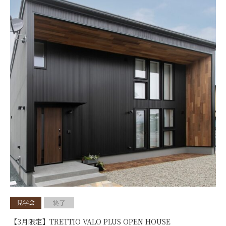
見学会
終了
【3月限定】TRETTIO VALO PLUS OPEN HOUSE