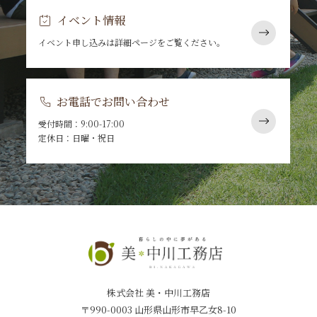
イベント情報
イベント申し込みは詳細ページをご覧ください。
お電話でお問い合わせ
受付時間：9:00-17:00
定休日：日曜・祝日
株式会社 美・中川工務店
〒990-0003 山形県山形市早乙女8-10