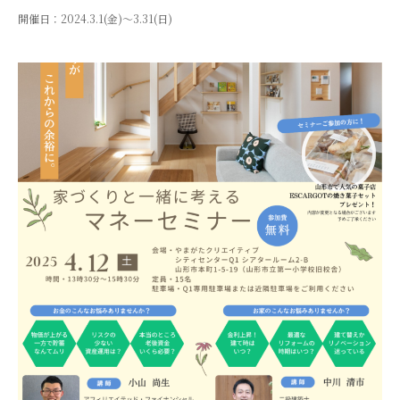
開催日：
2024.3.1(金)〜3.31(日)